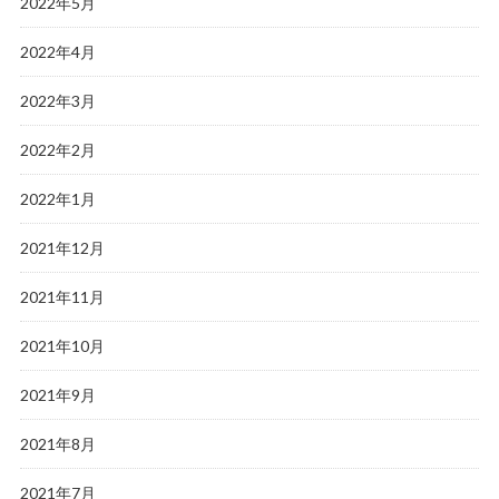
2022年5月
2022年4月
2022年3月
2022年2月
2022年1月
2021年12月
2021年11月
2021年10月
2021年9月
2021年8月
2021年7月