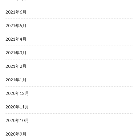
2021年6月
2021年5月
2021年4月
2021年3月
2021年2月
2021年1月
2020年12月
2020年11月
2020年10月
2020年9月