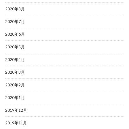
2020年8月
2020年7月
2020年6月
2020年5月
2020年4月
2020年3月
2020年2月
2020年1月
2019年12月
2019年11月