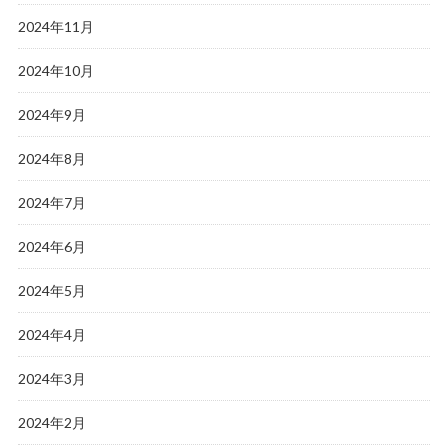
2024年11月
2024年10月
2024年9月
2024年8月
2024年7月
2024年6月
2024年5月
2024年4月
2024年3月
2024年2月