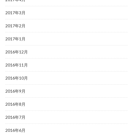
2017年3月
2017年2月
2017年1月
2016年12月
2016年11月
2016年10月
2016年9月
2016年8月
2016年7月
2016年6月