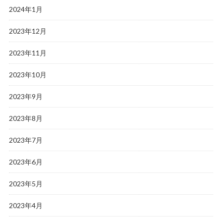
2024年1月
2023年12月
2023年11月
2023年10月
2023年9月
2023年8月
2023年7月
2023年6月
2023年5月
2023年4月