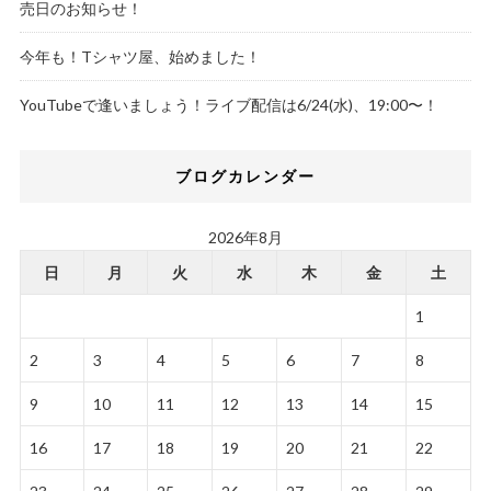
売日のお知らせ！
今年も！Tシャツ屋、始めました！
YouTubeで逢いましょう！ライブ配信は6/24(水)、19:00〜！
ブログカレンダー
2026年8月
日
月
火
水
木
金
土
1
2
3
4
5
6
7
8
9
10
11
12
13
14
15
16
17
18
19
20
21
22