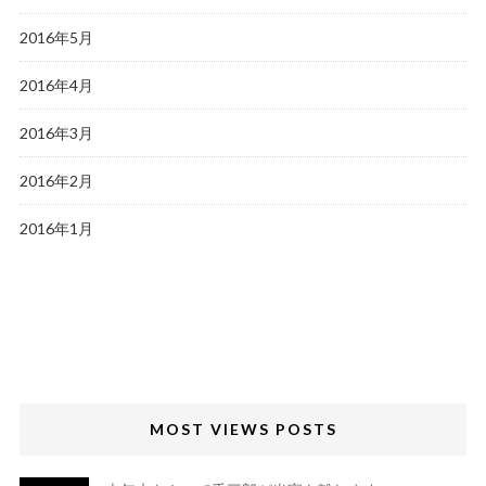
2016年5月
2016年4月
2016年3月
2016年2月
2016年1月
MOST VIEWS POSTS