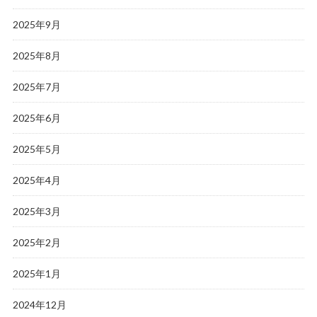
2025年9月
2025年8月
2025年7月
2025年6月
2025年5月
2025年4月
2025年3月
2025年2月
2025年1月
2024年12月