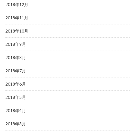
2018年12月
2018年11月
2018年10月
2018年9月
2018年8月
2018年7月
2018年6月
2018年5月
2018年4月
2018年3月