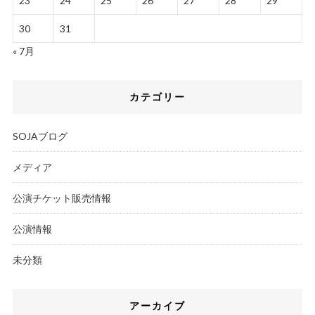
23
24
25
26
27
28
29
30
31
« 7月
カテゴリー
SOJAブログ
メディア
公演チケット販売情報
公演情報
未分類
アーカイブ