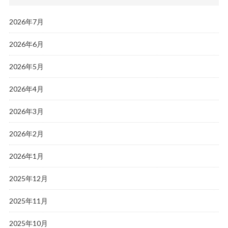
2026年7月
2026年6月
2026年5月
2026年4月
2026年3月
2026年2月
2026年1月
2025年12月
2025年11月
2025年10月