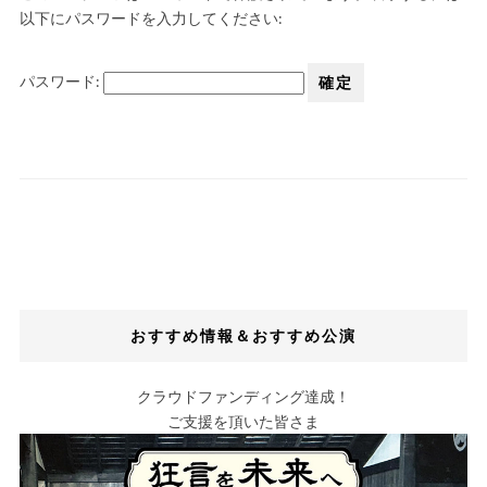
以下にパスワードを入力してください:
パスワード:
おすすめ情報＆おすすめ公演
クラウドファンディング達成！
ご支援を頂いた皆さま