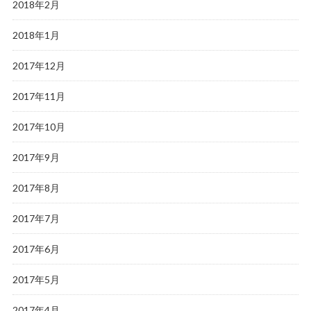
2018年2月
2018年1月
2017年12月
2017年11月
2017年10月
2017年9月
2017年8月
2017年7月
2017年6月
2017年5月
2017年4月