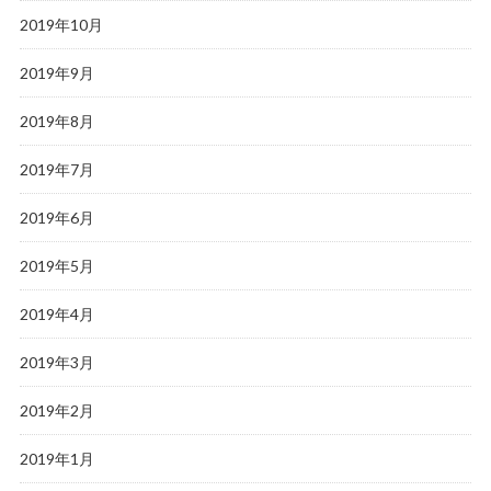
2019年10月
2019年9月
2019年8月
2019年7月
2019年6月
2019年5月
2019年4月
2019年3月
2019年2月
2019年1月