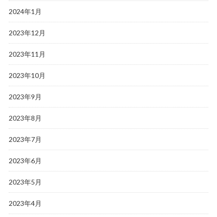
2024年1月
2023年12月
2023年11月
2023年10月
2023年9月
2023年8月
2023年7月
2023年6月
2023年5月
2023年4月