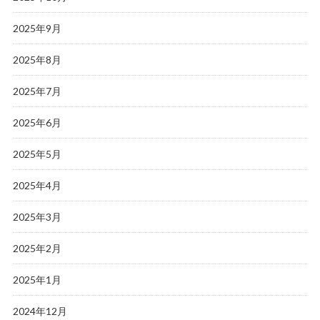
2025年9月
2025年8月
2025年7月
2025年6月
2025年5月
2025年4月
2025年3月
2025年2月
2025年1月
2024年12月