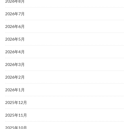
2026年8月
2026年7月
2026年6月
2026年5月
2026年4月
2026年3月
2026年2月
2026年1月
2025年12月
2025年11月
2025年10月