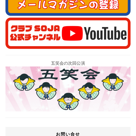
五笑会の次回公演
お問い合せ