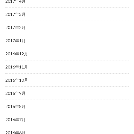
2017年4月
2017年3月
2017年2月
2017年1月
2016年12月
2016年11月
2016年10月
2016年9月
2016年8月
2016年7月
2016年6月