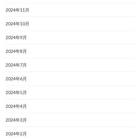
2024年11月
2024年10月
2024年9月
2024年8月
2024年7月
2024年6月
2024年5月
2024年4月
2024年3月
2024年2月