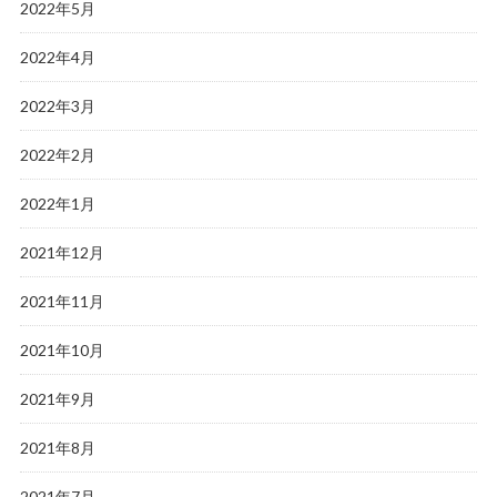
2022年5月
2022年4月
2022年3月
2022年2月
2022年1月
2021年12月
2021年11月
2021年10月
2021年9月
2021年8月
2021年7月