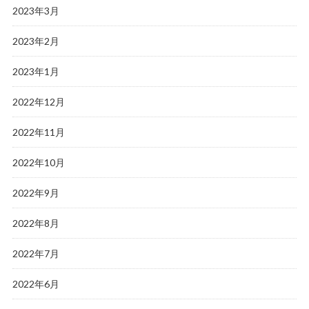
2023年3月
2023年2月
2023年1月
2022年12月
2022年11月
2022年10月
2022年9月
2022年8月
2022年7月
2022年6月