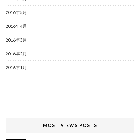
2016年5月
2016年4月
2016年3月
2016年2月
2016年1月
MOST VIEWS POSTS