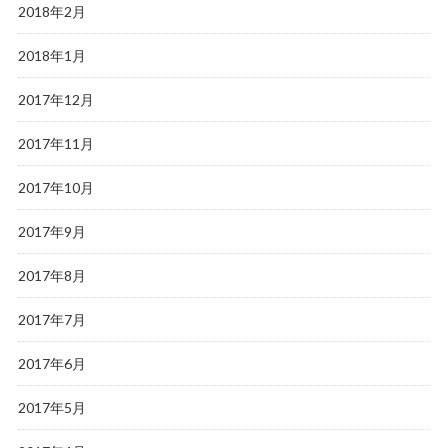
2018年2月
2018年1月
2017年12月
2017年11月
2017年10月
2017年9月
2017年8月
2017年7月
2017年6月
2017年5月