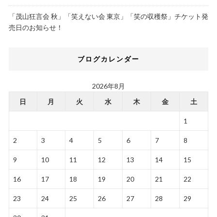
「茂山狂言会 秋」「笑えない会 東京」「笑の収穫祭」チケット発
売日のお知らせ！
ブログカレンダー
2026年8月
日
月
火
水
木
金
土
1
2
3
4
5
6
7
8
9
10
11
12
13
14
15
16
17
18
19
20
21
22
23
24
25
26
27
28
29