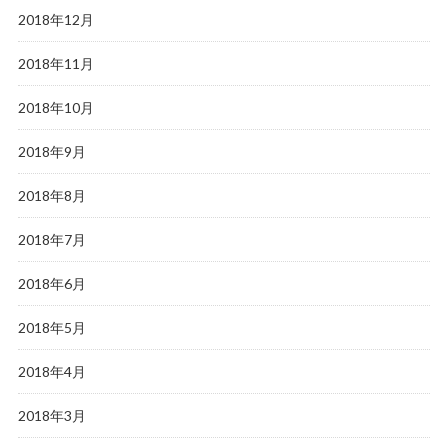
2018年12月
2018年11月
2018年10月
2018年9月
2018年8月
2018年7月
2018年6月
2018年5月
2018年4月
2018年3月