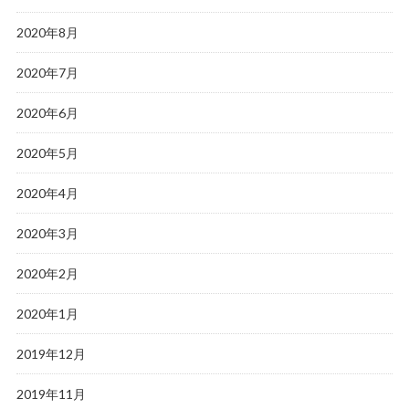
2020年8月
2020年7月
2020年6月
2020年5月
2020年4月
2020年3月
2020年2月
2020年1月
2019年12月
2019年11月