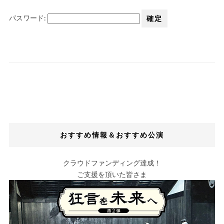
パスワード:
おすすめ情報＆おすすめ公演
クラウドファンディング達成！
ご支援を頂いた皆さま