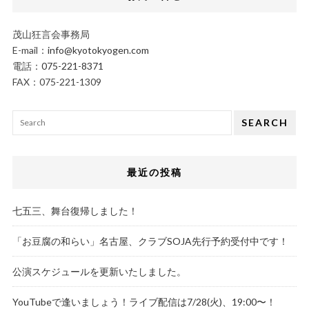
茂山狂言会事務局
E-mail：
info@kyotokyogen.com
電話：
075-221-8371
FAX：075-221-1309
SEARCH
最近の投稿
七五三、舞台復帰しました！
「お豆腐の和らい」名古屋、クラブSOJA先行予約受付中です！
公演スケジュールを更新いたしました。
YouTubeで逢いましょう！ライブ配信は7/28(火)、19:00〜！