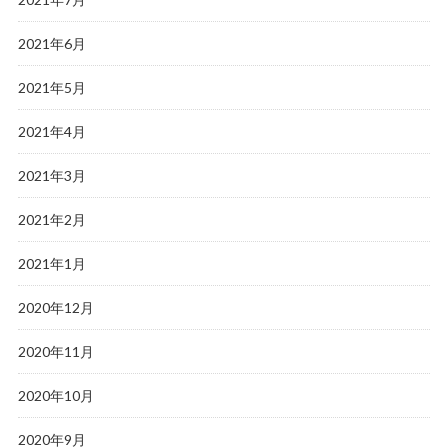
2021年6月
2021年5月
2021年4月
2021年3月
2021年2月
2021年1月
2020年12月
2020年11月
2020年10月
2020年9月