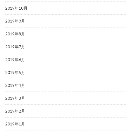
2019年10月
2019年9月
2019年8月
2019年7月
2019年6月
2019年5月
2019年4月
2019年3月
2019年2月
2019年1月