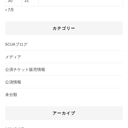
30
31
« 7月
カテゴリー
SOJAブログ
メディア
公演チケット販売情報
公演情報
未分類
アーカイブ