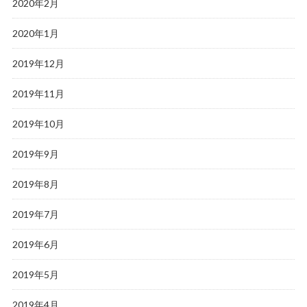
2020年2月
2020年1月
2019年12月
2019年11月
2019年10月
2019年9月
2019年8月
2019年7月
2019年6月
2019年5月
2019年4月