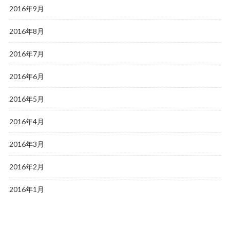
2016年9月
2016年8月
2016年7月
2016年6月
2016年5月
2016年4月
2016年3月
2016年2月
2016年1月