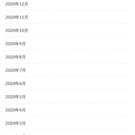
2020年12月
2020年11月
2020年10月
2020年9月
2020年8月
2020年7月
2020年6月
2020年5月
2020年4月
2020年3月