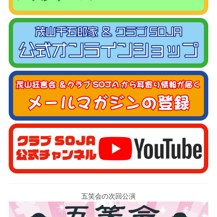
五笑会の次回公演