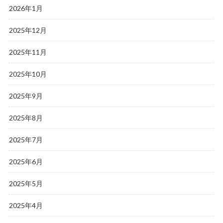
2026年1月
2025年12月
2025年11月
2025年10月
2025年9月
2025年8月
2025年7月
2025年6月
2025年5月
2025年4月