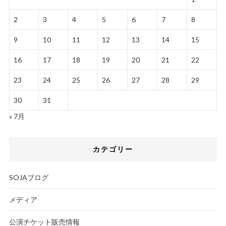
2
3
4
5
6
7
8
9
10
11
12
13
14
15
16
17
18
19
20
21
22
23
24
25
26
27
28
29
30
31
« 7月
カテゴリー
SOJAブログ
メディア
公演チケット販売情報