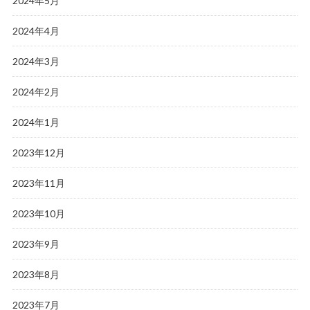
2024年5月
2024年4月
2024年3月
2024年2月
2024年1月
2023年12月
2023年11月
2023年10月
2023年9月
2023年8月
2023年7月