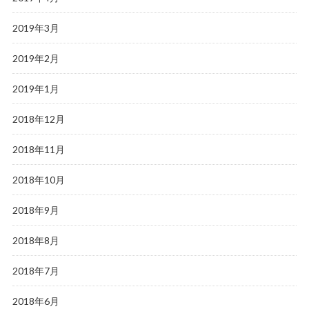
2019年3月
2019年2月
2019年1月
2018年12月
2018年11月
2018年10月
2018年9月
2018年8月
2018年7月
2018年6月