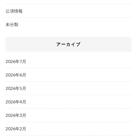
公演情報
未分類
アーカイブ
2026年7月
2026年6月
2026年5月
2026年4月
2026年3月
2026年2月