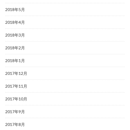
2018年5月
2018年4月
2018年3月
2018年2月
2018年1月
2017年12月
2017年11月
2017年10月
2017年9月
2017年8月