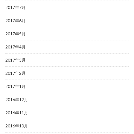
2017年7月
2017年6月
2017年5月
2017年4月
2017年3月
2017年2月
2017年1月
2016年12月
2016年11月
2016年10月