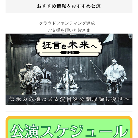
おすすめ情報＆おすすめ公演
クラウドファンディング達成！
ご支援を頂いた皆さま