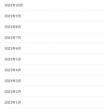
2021年10月
2021年9月
2021年8月
2021年7月
2021年6月
2021年5月
2021年4月
2021年3月
2021年2月
2021年1月