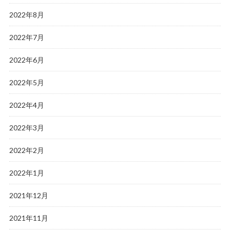
2022年8月
2022年7月
2022年6月
2022年5月
2022年4月
2022年3月
2022年2月
2022年1月
2021年12月
2021年11月