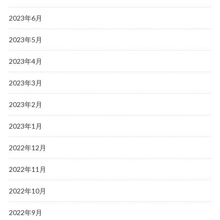
2023年6月
2023年5月
2023年4月
2023年3月
2023年2月
2023年1月
2022年12月
2022年11月
2022年10月
2022年9月