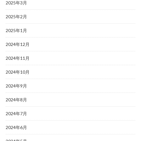
2025年3月
2025年2月
2025年1月
2024年12月
2024年11月
2024年10月
2024年9月
2024年8月
2024年7月
2024年6月