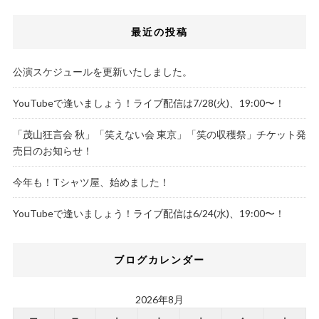
最近の投稿
公演スケジュールを更新いたしました。
YouTubeで逢いましょう！ライブ配信は7/28(火)、19:00〜！
「茂山狂言会 秋」「笑えない会 東京」「笑の収穫祭」チケット発
売日のお知らせ！
今年も！Tシャツ屋、始めました！
YouTubeで逢いましょう！ライブ配信は6/24(水)、19:00〜！
ブログカレンダー
2026年8月