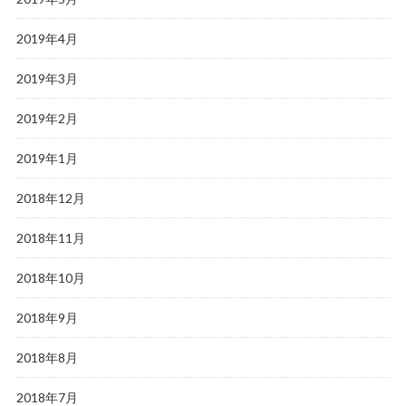
2019年4月
2019年3月
2019年2月
2019年1月
2018年12月
2018年11月
2018年10月
2018年9月
2018年8月
2018年7月