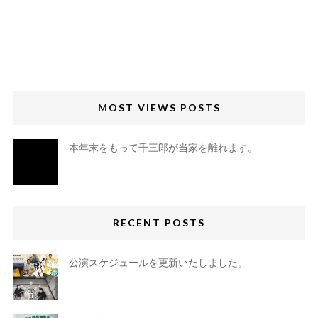
MOST VIEWS POSTS
本年末をもって千三郎が当家を離れます。
RECENT POSTS
公演スケジュールを更新いたしました。