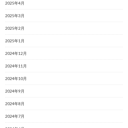
2025年4月
2025年3月
2025年2月
2025年1月
2024年12月
2024年11月
2024年10月
2024年9月
2024年8月
2024年7月