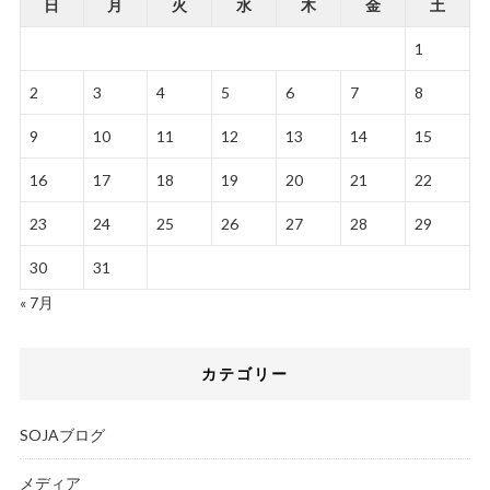
日
月
火
水
木
金
土
1
2
3
4
5
6
7
8
9
10
11
12
13
14
15
16
17
18
19
20
21
22
23
24
25
26
27
28
29
30
31
« 7月
カテゴリー
SOJAブログ
メディア