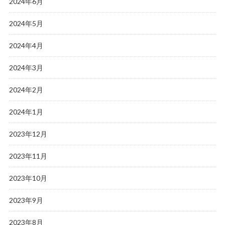
2024年6月
2024年5月
2024年4月
2024年3月
2024年2月
2024年1月
2023年12月
2023年11月
2023年10月
2023年9月
2023年8月