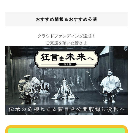
おすすめ情報＆おすすめ公演
クラウドファンディング達成！
ご支援を頂いた皆さま