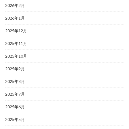
2026年2月
2026年1月
2025年12月
2025年11月
2025年10月
2025年9月
2025年8月
2025年7月
2025年6月
2025年5月