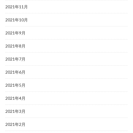
2021年11月
2021年10月
2021年9月
2021年8月
2021年7月
2021年6月
2021年5月
2021年4月
2021年3月
2021年2月