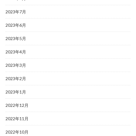
2023年7月
2023年6月
2023年5月
2023年4月
2023年3月
2023年2月
2023年1月
2022年12月
2022年11月
2022年10月