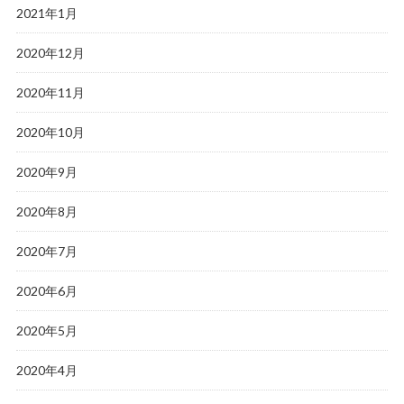
2021年1月
2020年12月
2020年11月
2020年10月
2020年9月
2020年8月
2020年7月
2020年6月
2020年5月
2020年4月