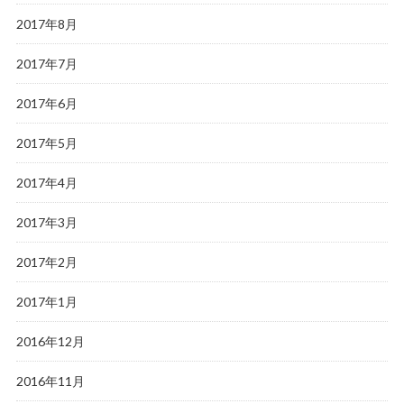
2017年8月
2017年7月
2017年6月
2017年5月
2017年4月
2017年3月
2017年2月
2017年1月
2016年12月
2016年11月