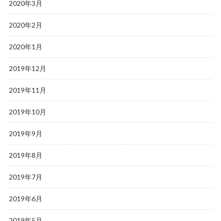
2020年3月
2020年2月
2020年1月
2019年12月
2019年11月
2019年10月
2019年9月
2019年8月
2019年7月
2019年6月
2019年5月