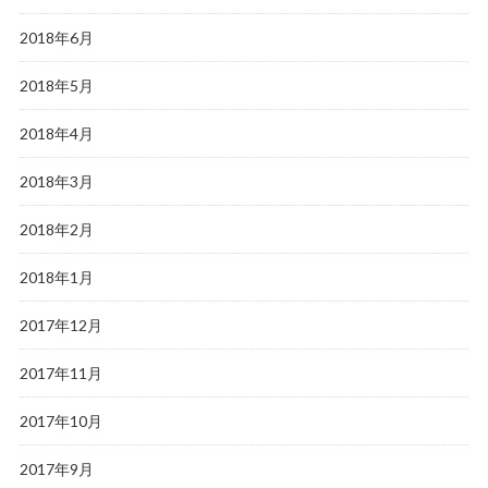
2018年6月
2018年5月
2018年4月
2018年3月
2018年2月
2018年1月
2017年12月
2017年11月
2017年10月
2017年9月