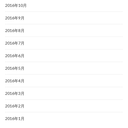
2016年10月
2016年9月
2016年8月
2016年7月
2016年6月
2016年5月
2016年4月
2016年3月
2016年2月
2016年1月