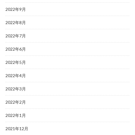
2022年9月
2022年8月
2022年7月
2022年6月
2022年5月
2022年4月
2022年3月
2022年2月
2022年1月
2021年12月