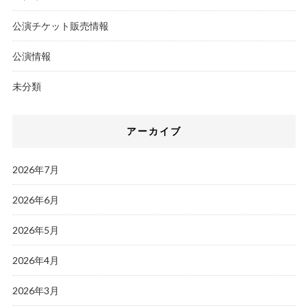
公演チケット販売情報
公演情報
未分類
アーカイブ
2026年7月
2026年6月
2026年5月
2026年4月
2026年3月