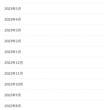
2023年5月
2023年4月
2023年3月
2023年2月
2023年1月
2022年12月
2022年11月
2022年10月
2022年9月
2022年8月