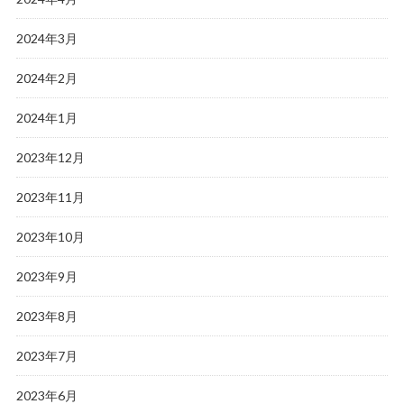
2024年3月
2024年2月
2024年1月
2023年12月
2023年11月
2023年10月
2023年9月
2023年8月
2023年7月
2023年6月