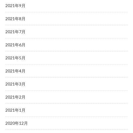
2021年9月
2021年8月
2021年7月
2021年6月
2021年5月
2021年4月
2021年3月
2021年2月
2021年1月
2020年12月