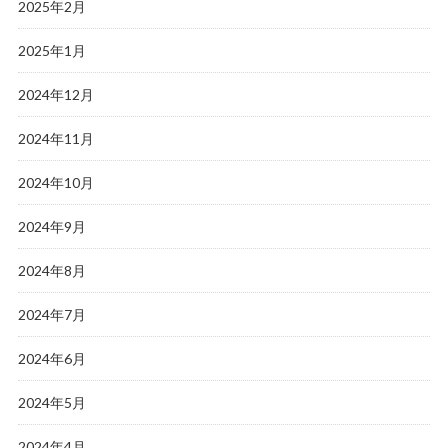
2025年2月
2025年1月
2024年12月
2024年11月
2024年10月
2024年9月
2024年8月
2024年7月
2024年6月
2024年5月
2024年4月