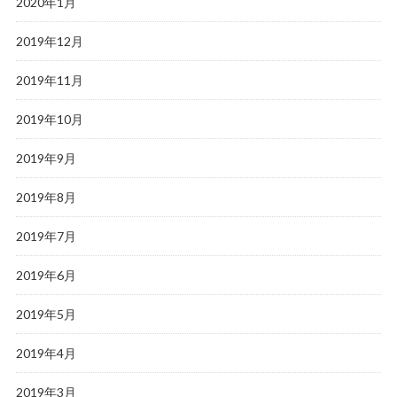
2020年1月
2019年12月
2019年11月
2019年10月
2019年9月
2019年8月
2019年7月
2019年6月
2019年5月
2019年4月
2019年3月