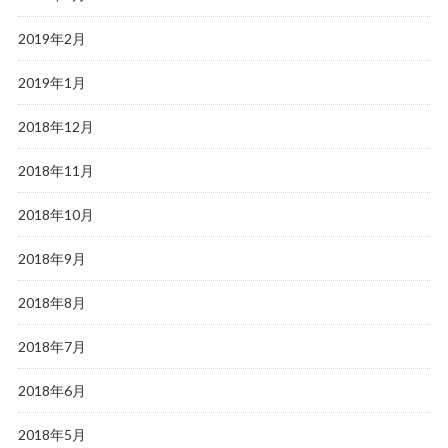
2019年2月
2019年1月
2018年12月
2018年11月
2018年10月
2018年9月
2018年8月
2018年7月
2018年6月
2018年5月