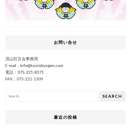
お問い合せ
茂山狂言会事務局
E-mail：
info@kyotokyogen.com
電話：
075-221-8371
FAX：075-221-1309
SEARCH
最近の投稿