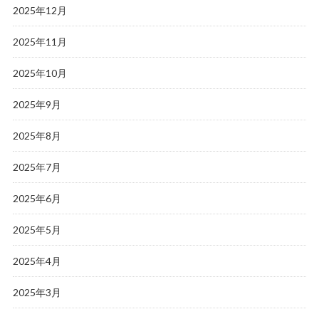
2025年12月
2025年11月
2025年10月
2025年9月
2025年8月
2025年7月
2025年6月
2025年5月
2025年4月
2025年3月