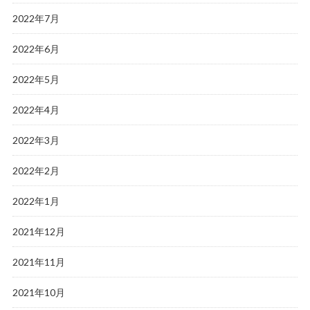
2022年7月
2022年6月
2022年5月
2022年4月
2022年3月
2022年2月
2022年1月
2021年12月
2021年11月
2021年10月