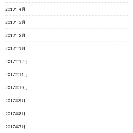
2018年4月
2018年3月
2018年2月
2018年1月
2017年12月
2017年11月
2017年10月
2017年9月
2017年8月
2017年7月