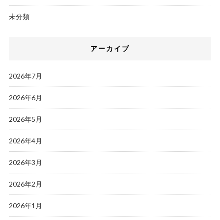
未分類
アーカイブ
2026年7月
2026年6月
2026年5月
2026年4月
2026年3月
2026年2月
2026年1月