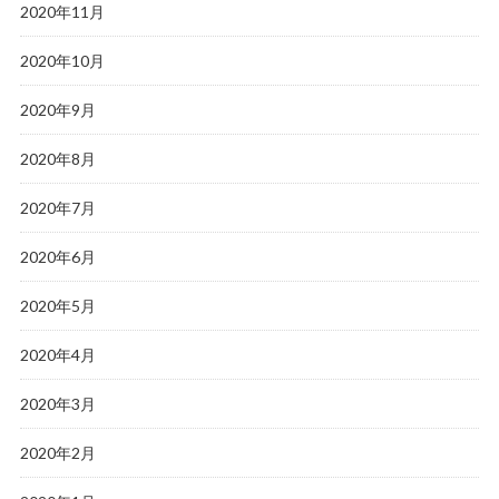
2020年11月
2020年10月
2020年9月
2020年8月
2020年7月
2020年6月
2020年5月
2020年4月
2020年3月
2020年2月