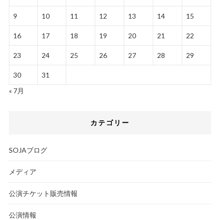
9
10
11
12
13
14
15
16
17
18
19
20
21
22
23
24
25
26
27
28
29
30
31
« 7月
カテゴリー
SOJAブログ
メディア
公演チケット販売情報
公演情報