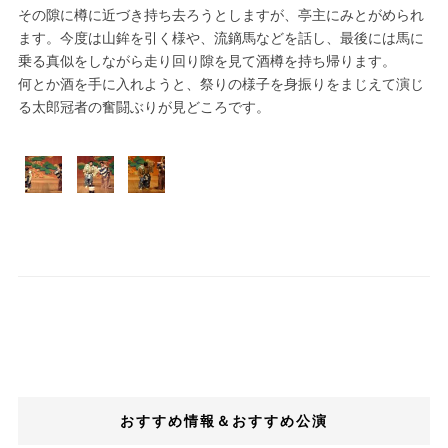
その隙に樽に近づき持ち去ろうとしますが、亭主にみとがめられ
ます。今度は山鉾を引く様や、流鏑馬などを話し、最後には馬に
乗る真似をしながら走り回り隙を見て酒樽を持ち帰ります。
何とか酒を手に入れようと、祭りの様子を身振りをまじえて演じ
る太郎冠者の奮闘ぶりが見どころです。
おすすめ情報＆おすすめ公演