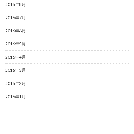
2016年8月
2016年7月
2016年6月
2016年5月
2016年4月
2016年3月
2016年2月
2016年1月