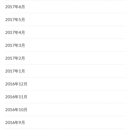
2017年6月
2017年5月
2017年4月
2017年3月
2017年2月
2017年1月
2016年12月
2016年11月
2016年10月
2016年9月