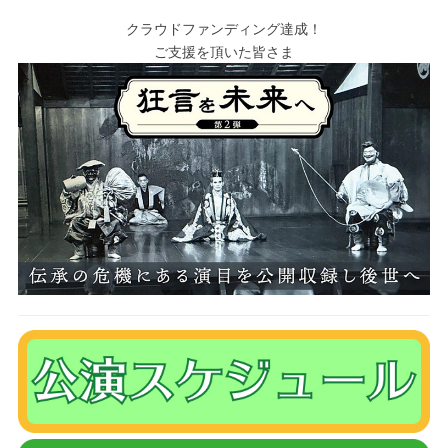
クラウドファンディング達成！
ご支援を頂いた皆さま