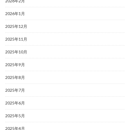
2026年2月
2026年1月
2025年12月
2025年11月
2025年10月
2025年9月
2025年8月
2025年7月
2025年6月
2025年5月
2025年4月