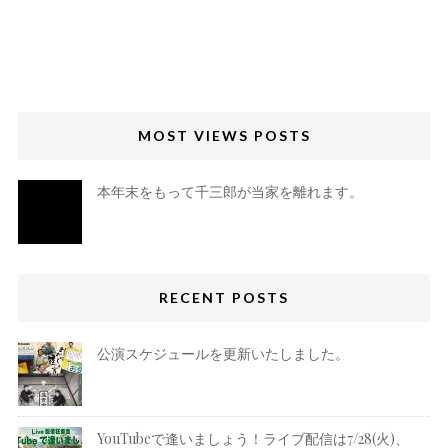
MOST VIEWS POSTS
本年末をもって千三郎が当家を離れます。
RECENT POSTS
公演スケジュールを更新いたしました。
YouTubeで逢いましょう！ライブ配信は7/28(火)、