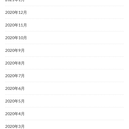
2020年12月
2020年11月
2020年10月
2020年9月
2020年8月
2020年7月
2020年6月
2020年5月
2020年4月
2020年3月