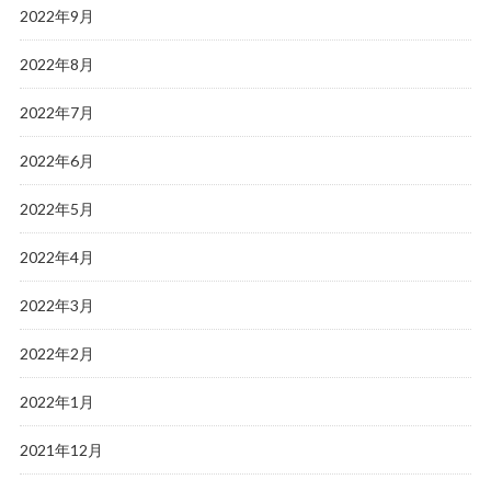
2022年9月
2022年8月
2022年7月
2022年6月
2022年5月
2022年4月
2022年3月
2022年2月
2022年1月
2021年12月