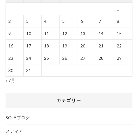
1
2
3
4
5
6
7
8
9
10
11
12
13
14
15
16
17
18
19
20
21
22
23
24
25
26
27
28
29
30
31
« 7月
カテゴリー
SOJAブログ
メディア