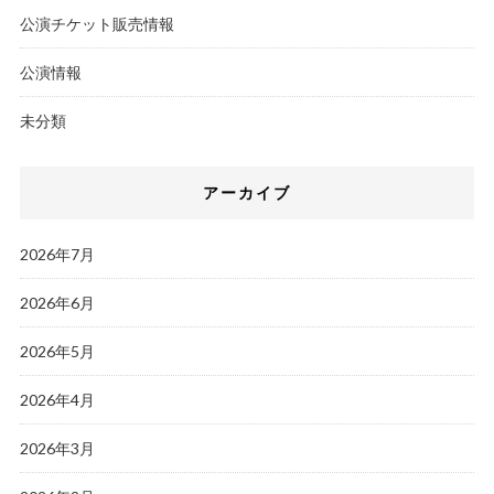
公演チケット販売情報
公演情報
未分類
アーカイブ
2026年7月
2026年6月
2026年5月
2026年4月
2026年3月