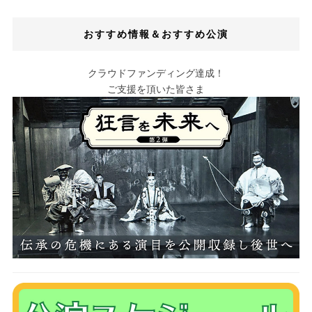
おすすめ情報＆おすすめ公演
クラウドファンディング達成！
ご支援を頂いた皆さま