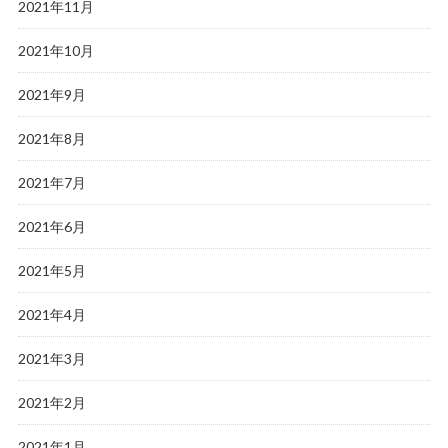
2021年11月
2021年10月
2021年9月
2021年8月
2021年7月
2021年6月
2021年5月
2021年4月
2021年3月
2021年2月
2021年1月