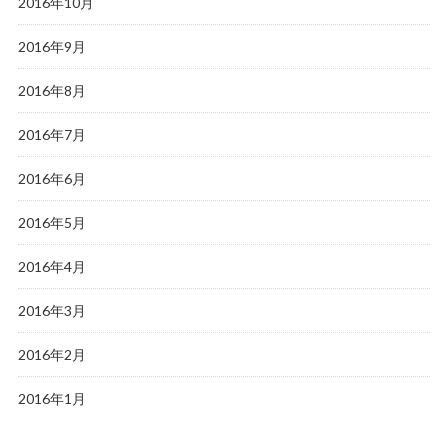
2016年10月
2016年9月
2016年8月
2016年7月
2016年6月
2016年5月
2016年4月
2016年3月
2016年2月
2016年1月