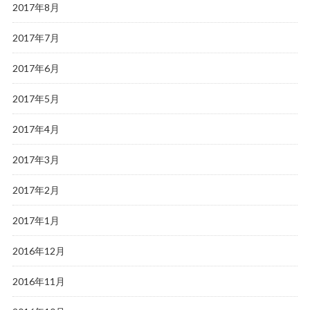
2017年8月
2017年7月
2017年6月
2017年5月
2017年4月
2017年3月
2017年2月
2017年1月
2016年12月
2016年11月