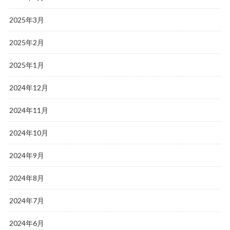
2025年3月
2025年2月
2025年1月
2024年12月
2024年11月
2024年10月
2024年9月
2024年8月
2024年7月
2024年6月