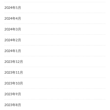
2024年5月
2024年4月
2024年3月
2024年2月
2024年1月
2023年12月
2023年11月
2023年10月
2023年9月
2023年8月