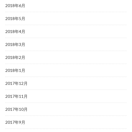
2018年6月
2018年5月
2018年4月
2018年3月
2018年2月
2018年1月
2017年12月
2017年11月
2017年10月
2017年9月