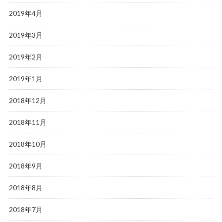
2019年4月
2019年3月
2019年2月
2019年1月
2018年12月
2018年11月
2018年10月
2018年9月
2018年8月
2018年7月