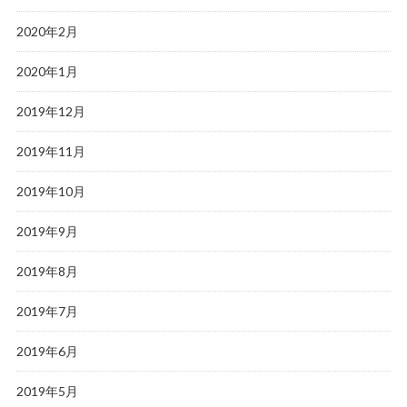
2020年2月
2020年1月
2019年12月
2019年11月
2019年10月
2019年9月
2019年8月
2019年7月
2019年6月
2019年5月