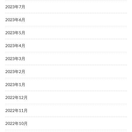
2023年7月
2023年6月
2023年5月
2023年4月
2023年3月
2023年2月
2023年1月
2022年12月
2022年11月
2022年10月