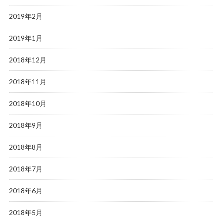
2019年2月
2019年1月
2018年12月
2018年11月
2018年10月
2018年9月
2018年8月
2018年7月
2018年6月
2018年5月