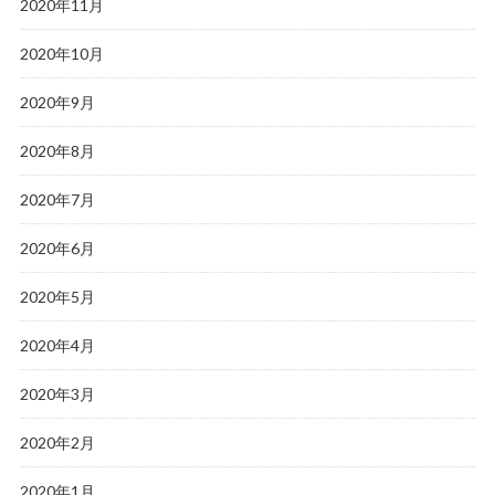
2020年11月
2020年10月
2020年9月
2020年8月
2020年7月
2020年6月
2020年5月
2020年4月
2020年3月
2020年2月
2020年1月