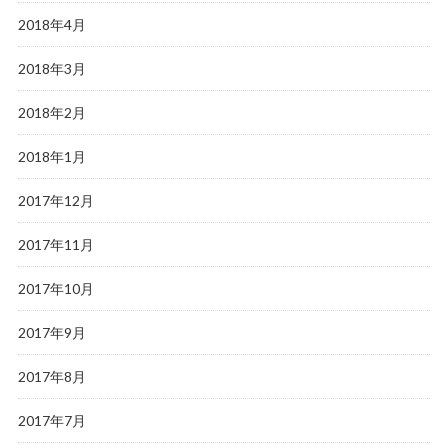
2018年4月
2018年3月
2018年2月
2018年1月
2017年12月
2017年11月
2017年10月
2017年9月
2017年8月
2017年7月