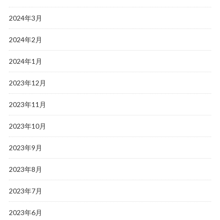
2024年3月
2024年2月
2024年1月
2023年12月
2023年11月
2023年10月
2023年9月
2023年8月
2023年7月
2023年6月