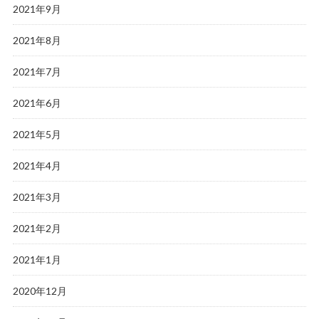
2021年9月
2021年8月
2021年7月
2021年6月
2021年5月
2021年4月
2021年3月
2021年2月
2021年1月
2020年12月