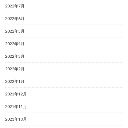
2022年7月
2022年6月
2022年5月
2022年4月
2022年3月
2022年2月
2022年1月
2021年12月
2021年11月
2021年10月