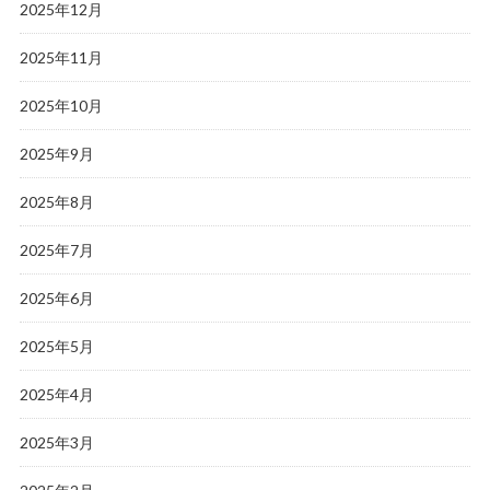
2025年12月
2025年11月
2025年10月
2025年9月
2025年8月
2025年7月
2025年6月
2025年5月
2025年4月
2025年3月