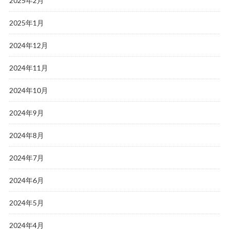
2025年2月
2025年1月
2024年12月
2024年11月
2024年10月
2024年9月
2024年8月
2024年7月
2024年6月
2024年5月
2024年4月