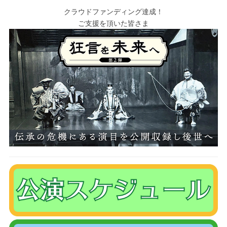
クラウドファンディング達成！
ご支援を頂いた皆さま