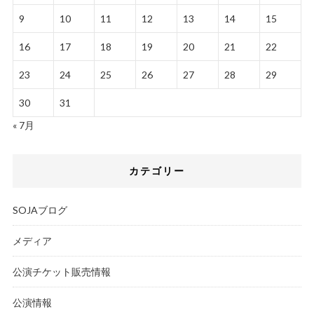
9
10
11
12
13
14
15
16
17
18
19
20
21
22
23
24
25
26
27
28
29
30
31
« 7月
カテゴリー
SOJAブログ
メディア
公演チケット販売情報
公演情報