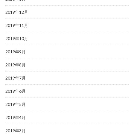
2019年12月
2019年11月
2019年10月
2019年9月
2019年8月
2019年7月
2019年6月
2019年5月
2019年4月
2019年3月