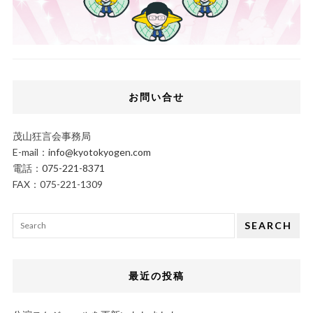
お問い合せ
茂山狂言会事務局
E-mail：
info@kyotokyogen.com
電話：
075-221-8371
FAX：075-221-1309
SEARCH
最近の投稿