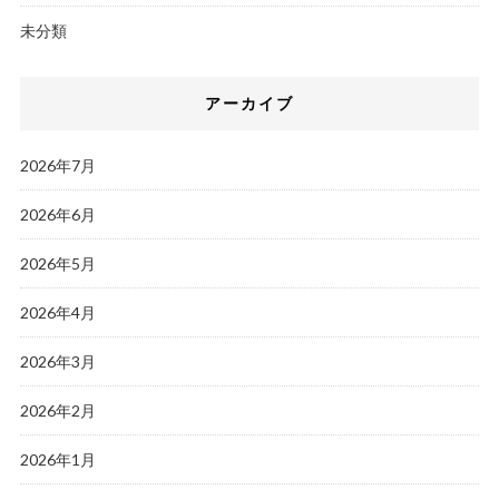
未分類
アーカイブ
2026年7月
2026年6月
2026年5月
2026年4月
2026年3月
2026年2月
2026年1月