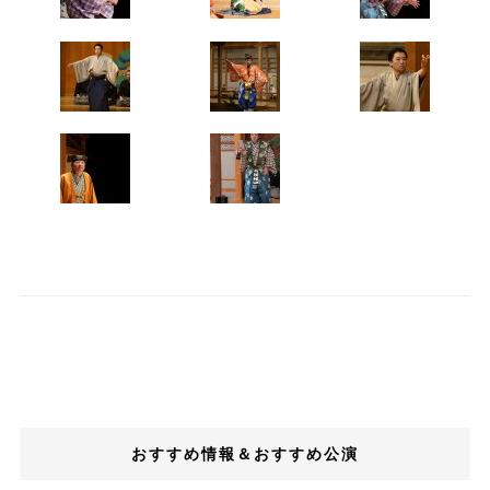
おすすめ情報＆おすすめ公演