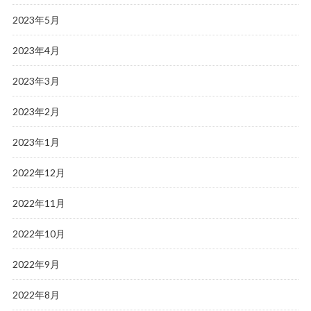
2023年5月
2023年4月
2023年3月
2023年2月
2023年1月
2022年12月
2022年11月
2022年10月
2022年9月
2022年8月