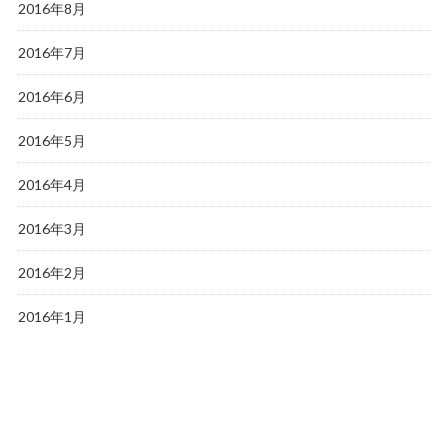
2016年8月
2016年7月
2016年6月
2016年5月
2016年4月
2016年3月
2016年2月
2016年1月