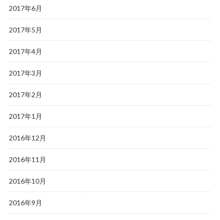
2017年6月
2017年5月
2017年4月
2017年3月
2017年2月
2017年1月
2016年12月
2016年11月
2016年10月
2016年9月