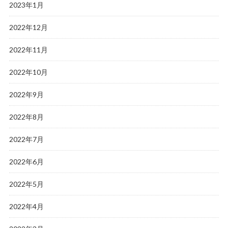
2023年1月
2022年12月
2022年11月
2022年10月
2022年9月
2022年8月
2022年7月
2022年6月
2022年5月
2022年4月