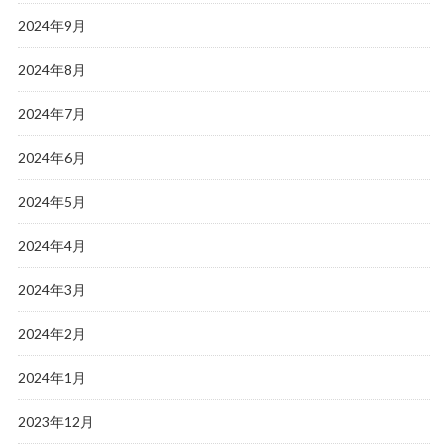
2024年9月
2024年8月
2024年7月
2024年6月
2024年5月
2024年4月
2024年3月
2024年2月
2024年1月
2023年12月