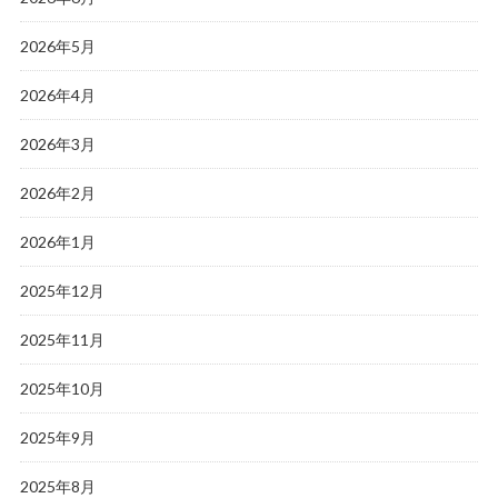
2026年5月
2026年4月
2026年3月
2026年2月
2026年1月
2025年12月
2025年11月
2025年10月
2025年9月
2025年8月