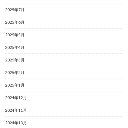
2025年7月
2025年6月
2025年5月
2025年4月
2025年3月
2025年2月
2025年1月
2024年12月
2024年11月
2024年10月