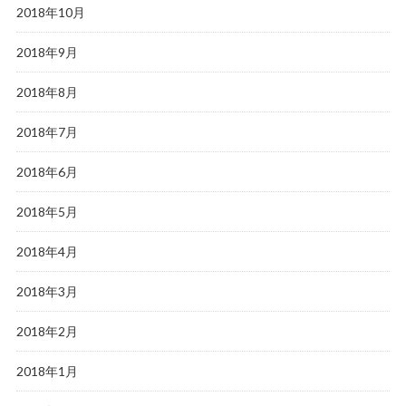
2018年10月
2018年9月
2018年8月
2018年7月
2018年6月
2018年5月
2018年4月
2018年3月
2018年2月
2018年1月