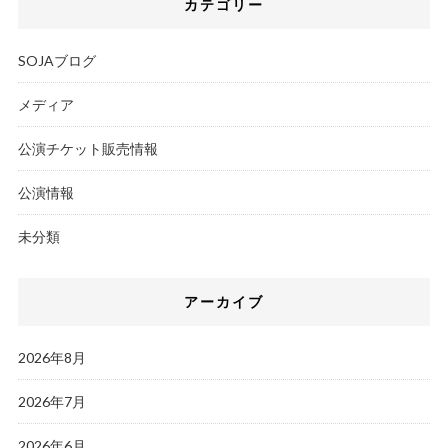
カテゴリー
SOJAブログ
メディア
公演チケット販売情報
公演情報
未分類
アーカイブ
2026年8月
2026年7月
2026年6月