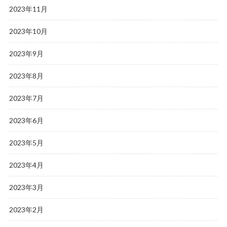
2023年11月
2023年10月
2023年9月
2023年8月
2023年7月
2023年6月
2023年5月
2023年4月
2023年3月
2023年2月