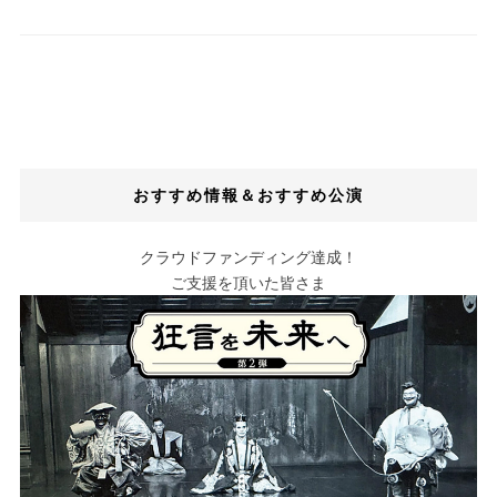
おすすめ情報＆おすすめ公演
クラウドファンディング達成！
ご支援を頂いた皆さま