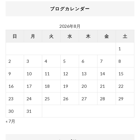
ブログカレンダー
2026年8月
日
月
火
水
木
金
土
1
2
3
4
5
6
7
8
9
10
11
12
13
14
15
16
17
18
19
20
21
22
23
24
25
26
27
28
29
30
31
« 7月