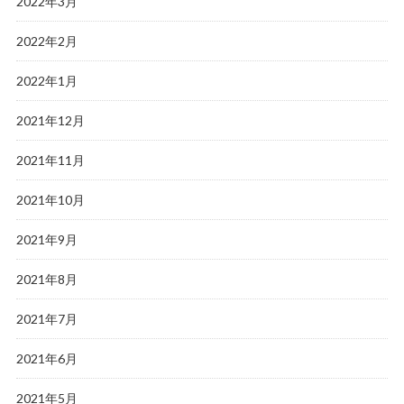
2022年3月
2022年2月
2022年1月
2021年12月
2021年11月
2021年10月
2021年9月
2021年8月
2021年7月
2021年6月
2021年5月