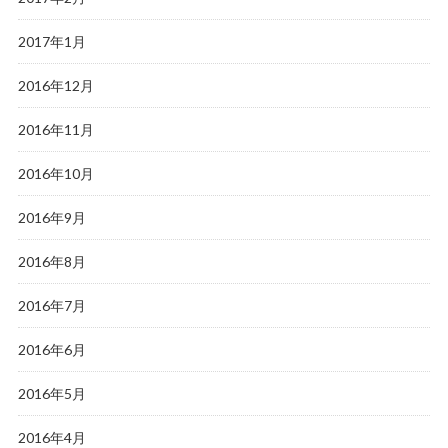
2017年1月
2016年12月
2016年11月
2016年10月
2016年9月
2016年8月
2016年7月
2016年6月
2016年5月
2016年4月