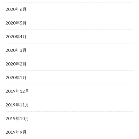
2020年6月
2020年5月
2020年4月
2020年3月
2020年2月
2020年1月
2019年12月
2019年11月
2019年10月
2019年9月