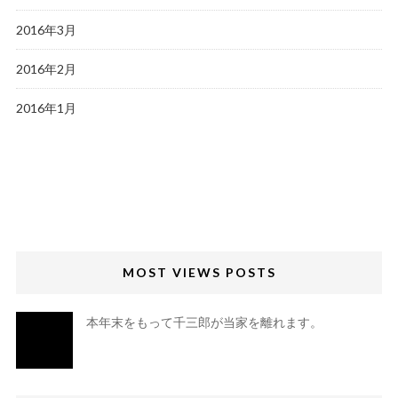
2016年3月
2016年2月
2016年1月
MOST VIEWS POSTS
本年末をもって千三郎が当家を離れます。