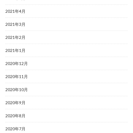
2021年4月
2021年3月
2021年2月
2021年1月
2020年12月
2020年11月
2020年10月
2020年9月
2020年8月
2020年7月