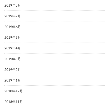
2019年8月
2019年7月
2019年6月
2019年5月
2019年4月
2019年3月
2019年2月
2019年1月
2018年12月
2018年11月