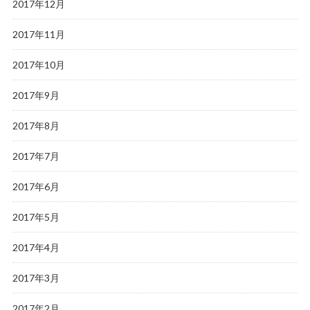
2017年12月
2017年11月
2017年10月
2017年9月
2017年8月
2017年7月
2017年6月
2017年5月
2017年4月
2017年3月
2017年2月