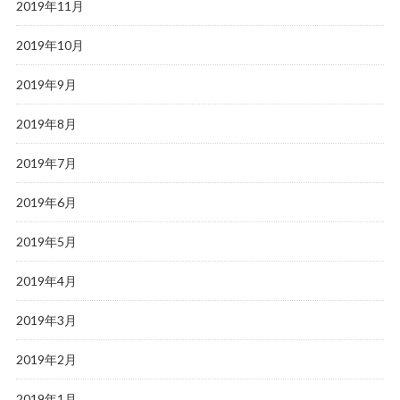
2019年11月
2019年10月
2019年9月
2019年8月
2019年7月
2019年6月
2019年5月
2019年4月
2019年3月
2019年2月
2019年1月