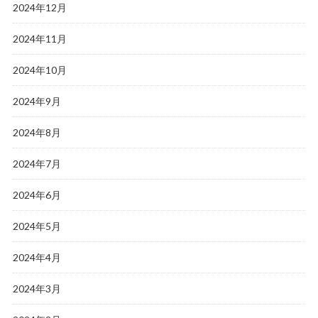
2024年12月
2024年11月
2024年10月
2024年9月
2024年8月
2024年7月
2024年6月
2024年5月
2024年4月
2024年3月