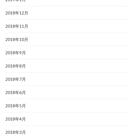
2018年12月
2018年11月
2018年10月
2018年9月
2018年8月
2018年7月
2018年6月
2018年5月
2018年4月
2018年3月