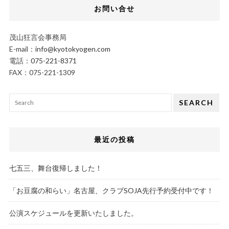
お問い合せ
茂山狂言会事務局
E-mail：
info@kyotokyogen.com
電話：
075-221-8371
FAX：075-221-1309
SEARCH
最近の投稿
七五三、舞台復帰しました！
「お豆腐の和らい」名古屋、クラブSOJA先行予約受付中です！
公演スケジュールを更新いたしました。