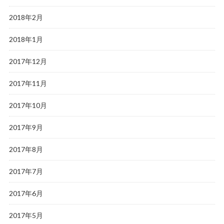
2018年2月
2018年1月
2017年12月
2017年11月
2017年10月
2017年9月
2017年8月
2017年7月
2017年6月
2017年5月