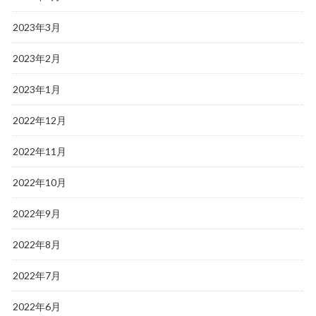
2023年3月
2023年2月
2023年1月
2022年12月
2022年11月
2022年10月
2022年9月
2022年8月
2022年7月
2022年6月