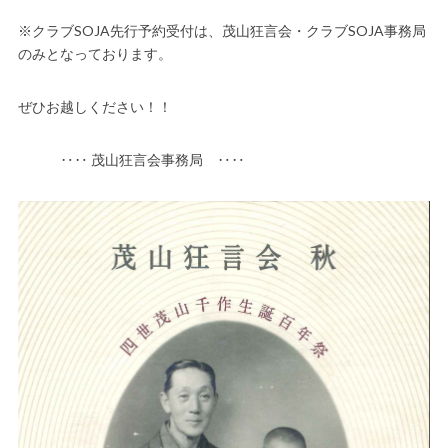
※クラブSOJA先行予約受付は、茂山狂言会・クラブSOJA事務局
のみとなっております。
ぜひお越しください！！
‥‥ 茂山狂言会事務局 ‥‥