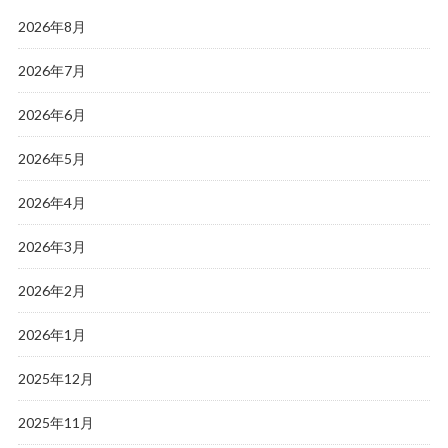
2026年8月
2026年7月
2026年6月
2026年5月
2026年4月
2026年3月
2026年2月
2026年1月
2025年12月
2025年11月