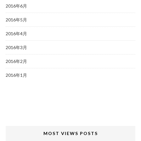
2016年6月
2016年5月
2016年4月
2016年3月
2016年2月
2016年1月
MOST VIEWS POSTS