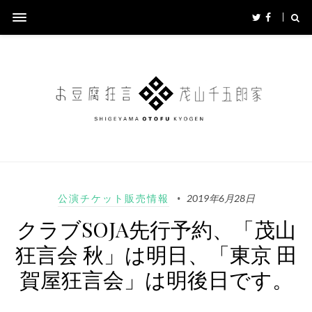
公演チケット販売情報
2019年6月28日
クラブSOJA先行予約、「茂山
狂言会 秋」は明日、「東京 田
賀屋狂言会」は明後日です。