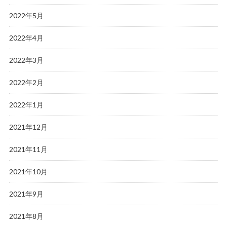
2022年5月
2022年4月
2022年3月
2022年2月
2022年1月
2021年12月
2021年11月
2021年10月
2021年9月
2021年8月