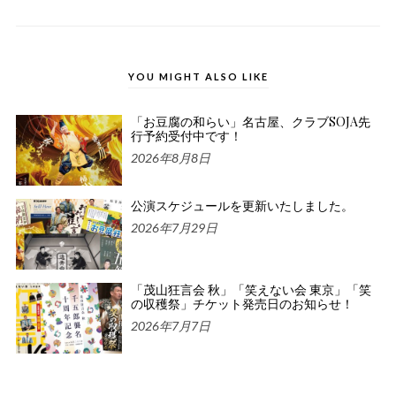
YOU MIGHT ALSO LIKE
「お豆腐の和らい」名古屋、クラブSOJA先
行予約受付中です！
2026年8月8日
公演スケジュールを更新いたしました。
2026年7月29日
「茂山狂言会 秋」「笑えない会 東京」「笑
の収穫祭」チケット発売日のお知らせ！
2026年7月7日