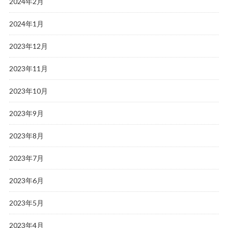
2024年2月
2024年1月
2023年12月
2023年11月
2023年10月
2023年9月
2023年8月
2023年7月
2023年6月
2023年5月
2023年4月