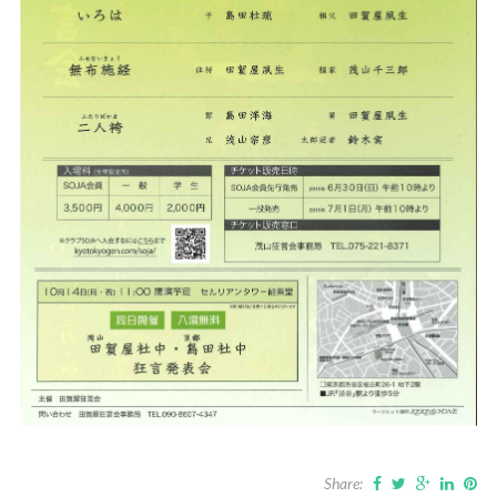
Share: