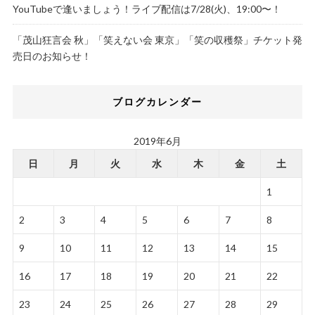
YouTubeで逢いましょう！ライブ配信は7/28(火)、19:00〜！
「茂山狂言会 秋」「笑えない会 東京」「笑の収穫祭」チケット発
売日のお知らせ！
ブログカレンダー
2019年6月
日
月
火
水
木
金
土
1
2
3
4
5
6
7
8
9
10
11
12
13
14
15
16
17
18
19
20
21
22
23
24
25
26
27
28
29