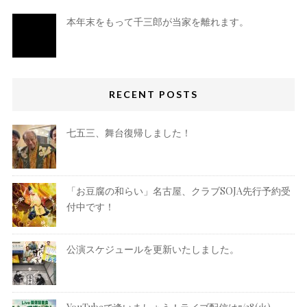
本年末をもって千三郎が当家を離れます。
RECENT POSTS
七五三、舞台復帰しました！
「お豆腐の和らい」名古屋、クラブSOJA先行予約受
付中です！
公演スケジュールを更新いたしました。