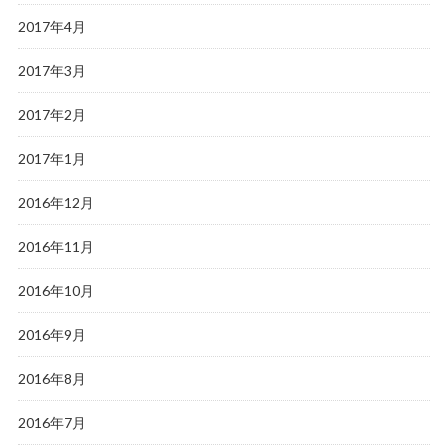
2017年4月
2017年3月
2017年2月
2017年1月
2016年12月
2016年11月
2016年10月
2016年9月
2016年8月
2016年7月