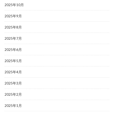
2025年10月
2025年9月
2025年8月
2025年7月
2025年6月
2025年5月
2025年4月
2025年3月
2025年2月
2025年1月