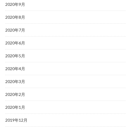
2020年9月
2020年8月
2020年7月
2020年6月
2020年5月
2020年4月
2020年3月
2020年2月
2020年1月
2019年12月