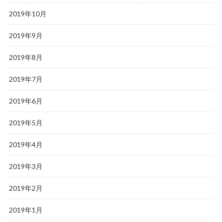
2019年10月
2019年9月
2019年8月
2019年7月
2019年6月
2019年5月
2019年4月
2019年3月
2019年2月
2019年1月