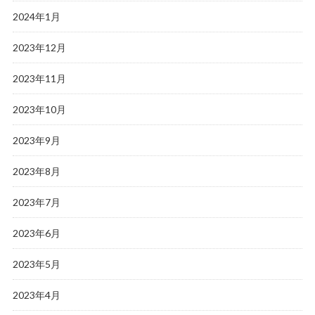
2024年1月
2023年12月
2023年11月
2023年10月
2023年9月
2023年8月
2023年7月
2023年6月
2023年5月
2023年4月