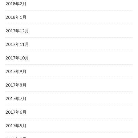
2018年2月
2018年1月
2017年12月
2017年11月
2017年10月
2017年9月
2017年8月
2017年7月
2017年6月
2017年5月