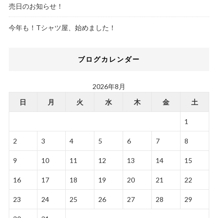
売日のお知らせ！
今年も！Tシャツ屋、始めました！
ブログカレンダー
2026年8月
日
月
火
水
木
金
土
1
2
3
4
5
6
7
8
9
10
11
12
13
14
15
16
17
18
19
20
21
22
23
24
25
26
27
28
29