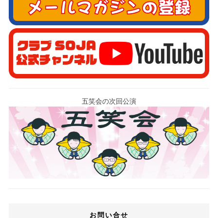
五笑会の次回公演
お問い合せ