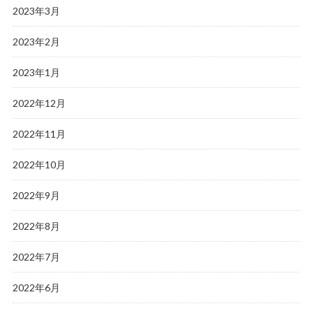
2023年3月
2023年2月
2023年1月
2022年12月
2022年11月
2022年10月
2022年9月
2022年8月
2022年7月
2022年6月