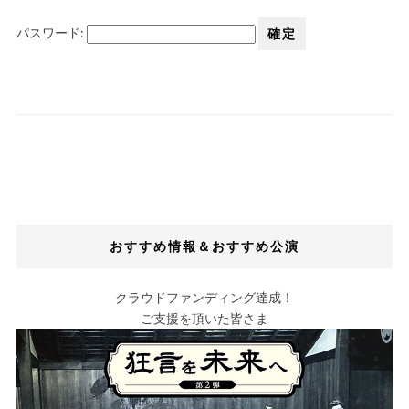
パスワード:
おすすめ情報＆おすすめ公演
クラウドファンディング達成！
ご支援を頂いた皆さま