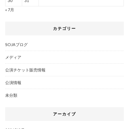
30
31
« 7月
カテゴリー
SOJAブログ
メディア
公演チケット販売情報
公演情報
未分類
アーカイブ