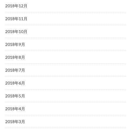
2018年12月
2018年11月
2018年10月
2018年9月
2018年8月
2018年7月
2018年6月
2018年5月
2018年4月
2018年3月