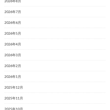
2026年8月
2026年7月
2026年6月
2026年5月
2026年4月
2026年3月
2026年2月
2026年1月
2025年12月
2025年11月
2025年10月