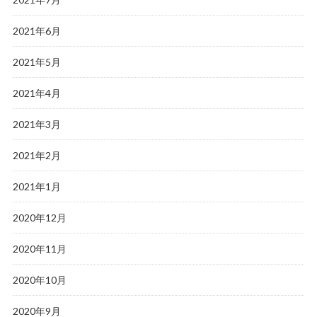
2021年6月
2021年5月
2021年4月
2021年3月
2021年2月
2021年1月
2020年12月
2020年11月
2020年10月
2020年9月