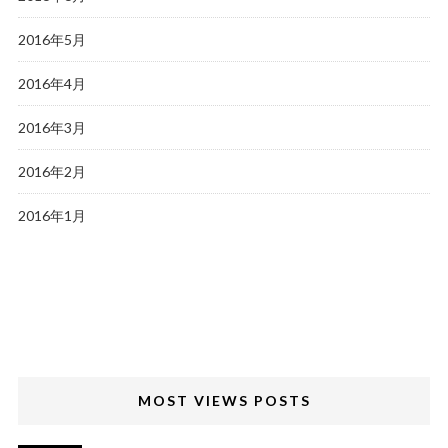
2016年5月
2016年4月
2016年3月
2016年2月
2016年1月
MOST VIEWS POSTS