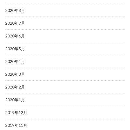
2020年8月
2020年7月
2020年6月
2020年5月
2020年4月
2020年3月
2020年2月
2020年1月
2019年12月
2019年11月