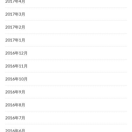
2017年4月
2017年3月
2017年2月
2017年1月
2016年12月
2016年11月
2016年10月
2016年9月
2016年8月
2016年7月
2016年6月