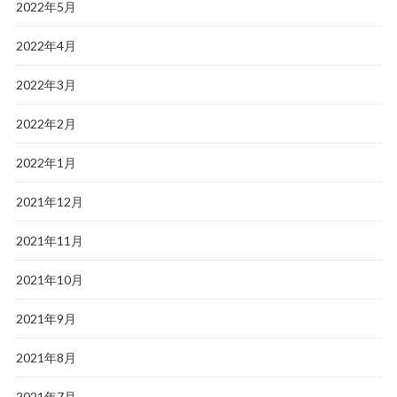
2022年5月
2022年4月
2022年3月
2022年2月
2022年1月
2021年12月
2021年11月
2021年10月
2021年9月
2021年8月
2021年7月