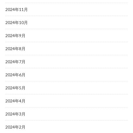
2024年11月
2024年10月
2024年9月
2024年8月
2024年7月
2024年6月
2024年5月
2024年4月
2024年3月
2024年2月