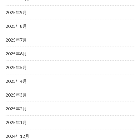
2025年9月
2025年8月
2025年7月
2025年6月
2025年5月
2025年4月
2025年3月
2025年2月
2025年1月
2024年12月