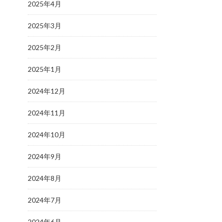
2025年4月
2025年3月
2025年2月
2025年1月
2024年12月
2024年11月
2024年10月
2024年9月
2024年8月
2024年7月
2024年6月