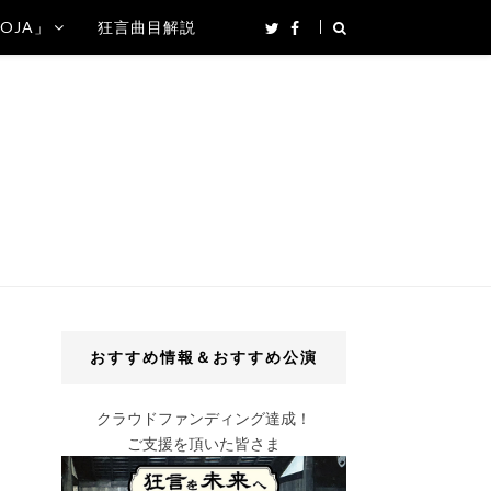
SOJA」
狂言曲目解説
おすすめ情報＆おすすめ公演
クラウドファンディング達成！
ご支援を頂いた皆さま