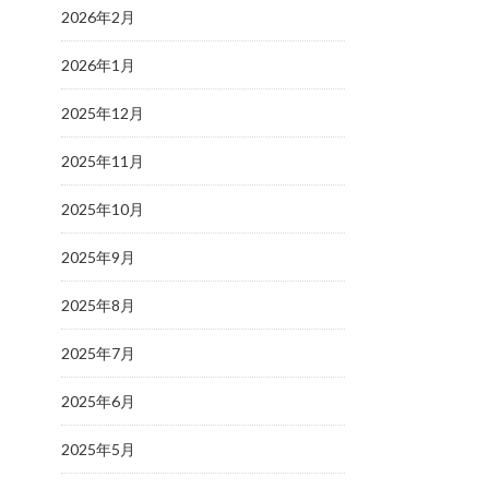
2026年2月
2026年1月
2025年12月
2025年11月
2025年10月
2025年9月
2025年8月
2025年7月
2025年6月
2025年5月