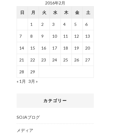
2016年2月
日
月
火
水
木
金
土
1
2
3
4
5
6
7
8
9
10
11
12
13
14
15
16
17
18
19
20
21
22
23
24
25
26
27
28
29
« 1月
3月 »
カテゴリー
SOJAブログ
メディア