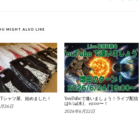
OU MIGHT ALSO LIKE
Tシャツ屋、始めました！
YouTubeで逢いましょう！ライブ配信
は6/24(水)、19:00〜！
6月26日
2026年6月22日