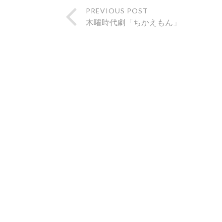
PREVIOUS POST
木曜時代劇「ちかえもん」