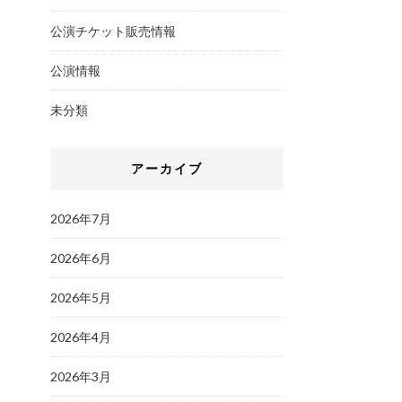
公演チケット販売情報
公演情報
未分類
アーカイブ
2026年7月
2026年6月
2026年5月
2026年4月
2026年3月