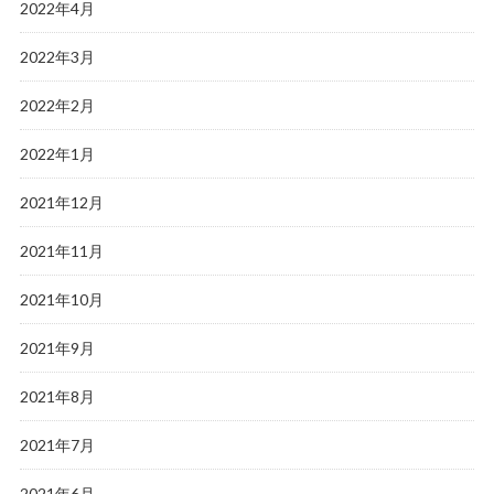
2022年4月
2022年3月
2022年2月
2022年1月
2021年12月
2021年11月
2021年10月
2021年9月
2021年8月
2021年7月
2021年6月