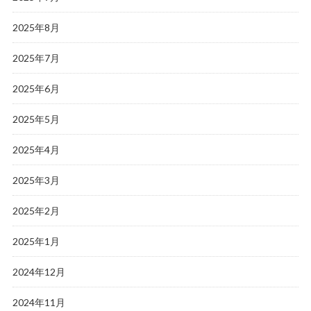
2025年8月
2025年7月
2025年6月
2025年5月
2025年4月
2025年3月
2025年2月
2025年1月
2024年12月
2024年11月