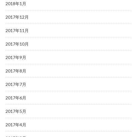
2018年1月
2017年12月
2017年11月
2017年10月
2017年9月
2017年8月
2017年7月
2017年6月
2017年5月
2017年4月