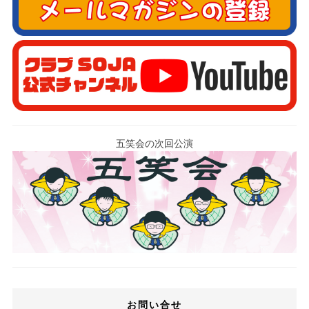
五笑会の次回公演
お問い合せ