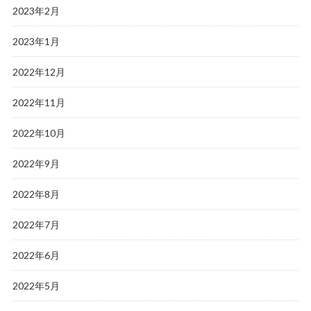
2023年2月
2023年1月
2022年12月
2022年11月
2022年10月
2022年9月
2022年8月
2022年7月
2022年6月
2022年5月