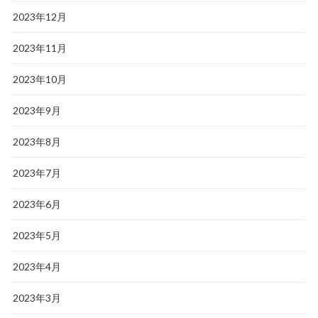
2023年12月
2023年11月
2023年10月
2023年9月
2023年8月
2023年7月
2023年6月
2023年5月
2023年4月
2023年3月