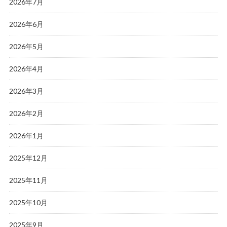
2026年7月
2026年6月
2026年5月
2026年4月
2026年3月
2026年2月
2026年1月
2025年12月
2025年11月
2025年10月
2025年9月