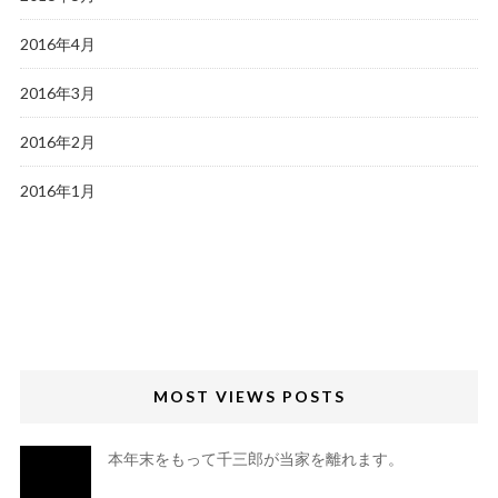
2016年4月
2016年3月
2016年2月
2016年1月
MOST VIEWS POSTS
本年末をもって千三郎が当家を離れます。