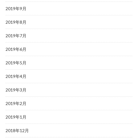
2019年9月
2019年8月
2019年7月
2019年6月
2019年5月
2019年4月
2019年3月
2019年2月
2019年1月
2018年12月