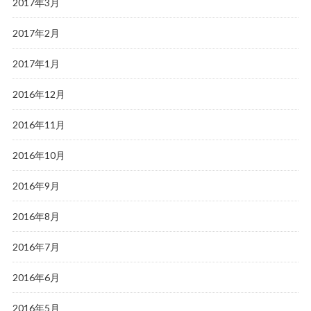
2017年3月
2017年2月
2017年1月
2016年12月
2016年11月
2016年10月
2016年9月
2016年8月
2016年7月
2016年6月
2016年5月