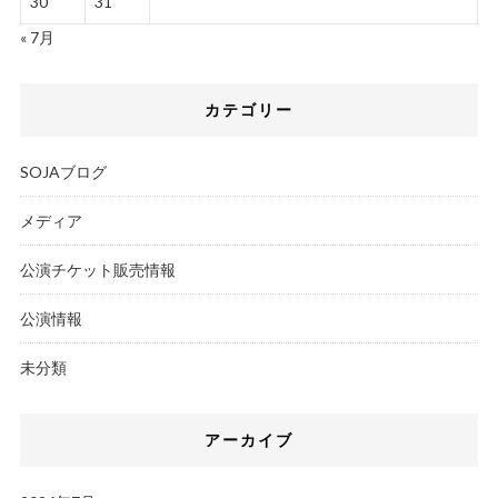
30
31
« 7月
カテゴリー
SOJAブログ
メディア
公演チケット販売情報
公演情報
未分類
アーカイブ