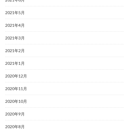
2021年5月
2021年4月
2021年3月
2021年2月
2021年1月
2020年12月
2020年11月
2020年10月
2020年9月
2020年8月