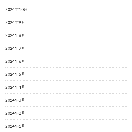
2024年10月
2024年9月
2024年8月
2024年7月
2024年6月
2024年5月
2024年4月
2024年3月
2024年2月
2024年1月