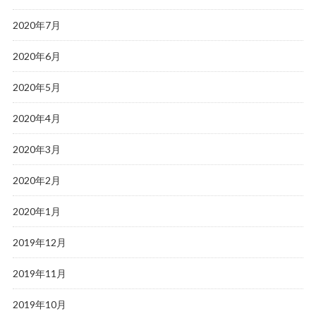
2020年7月
2020年6月
2020年5月
2020年4月
2020年3月
2020年2月
2020年1月
2019年12月
2019年11月
2019年10月