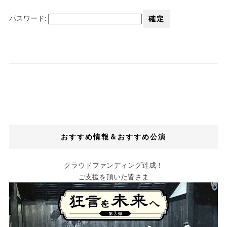
パスワード:
おすすめ情報＆おすすめ公演
クラウドファンディング達成！
ご支援を頂いた皆さま