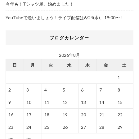
今年も！Tシャツ屋、始めました！
YouTubeで逢いましょう！ライブ配信は6/24(水)、19:00〜！
ブログカレンダー
2026年8月
日
月
火
水
木
金
土
1
2
3
4
5
6
7
8
9
10
11
12
13
14
15
16
17
18
19
20
21
22
23
24
25
26
27
28
29