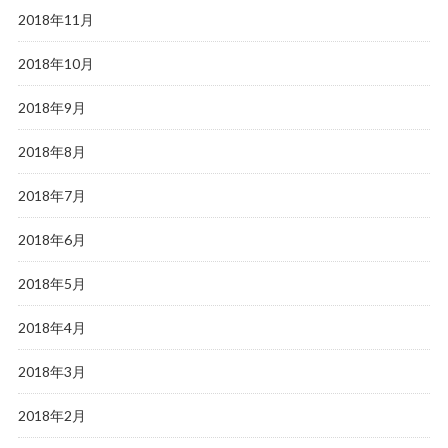
2018年11月
2018年10月
2018年9月
2018年8月
2018年7月
2018年6月
2018年5月
2018年4月
2018年3月
2018年2月