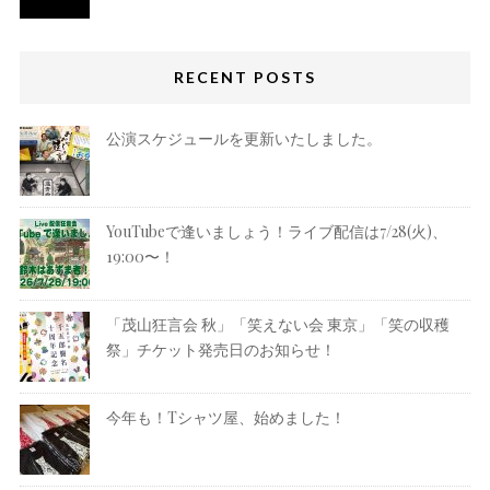
RECENT POSTS
公演スケジュールを更新いたしました。
YouTubeで逢いましょう！ライブ配信は7/28(火)、
19:00〜！
「茂山狂言会 秋」「笑えない会 東京」「笑の収穫
祭」チケット発売日のお知らせ！
今年も！Tシャツ屋、始めました！