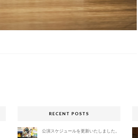
RECENT POSTS
ま
公演スケジュールを更新いたしました。