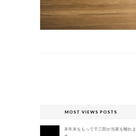
MOST VIEWS POSTS
本年末をもって千三郎が当家を離れ
す。