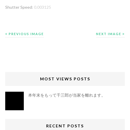
Shutter Speed:
0.003125
PREVIOUS IMAGE
NEXT IMAGE
MOST VIEWS POSTS
本年末をもって千三郎が当家を離れます。
RECENT POSTS